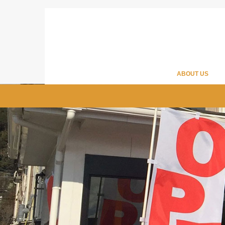
ABOUT US