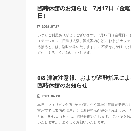
臨時休館のお知らせ 7月17日（金曜
日）
2026.07.17
いつもご利用ありがとうございます。 7月17日（金曜日） 
ステーション（日帰り入浴、観光案内など） および カフェ
るぽると」は、臨時休業いたします。 ご不便をおかけいた
すが、よろしくお願いいたします。
6/8 津波注意報、および避難指示によ
臨時休館のお知らせ
2026.06.08
本日、フィリピン付近での地震に伴う津波注意報が発表さ
富津市では市内の海岸近くに避難指示が発令されました。 
ため、6月8日（月）は、臨時休館いたします。 ご不便をお
いたしますが、よろしくお願いいたします。