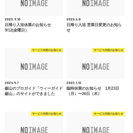
2025.9.10
2026.6.8
日帰り入浴休業のお知らせ
日帰り入浴 営業日変更のお知ら
9/12(金曜日）
せ
サービス内容のお知らせ
サービス内容のお知らせ
2024.9.7
2023.1.15
鋸山のプロガイド「ウィーガイド
臨時休業のお知らせ 1月23日
鋸山」のサイトができました
（月）〜26日（木）
サービス内容のお知らせ
サービス内容のお知らせ