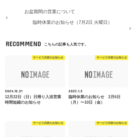
お盆期間の営業について
臨時休業のお知らせ（7月2日 火曜日）
RECOMMEND
こちらの記事も人気です。
サービス内容のお知らせ
サービス内容のお知らせ
2024.12.21
2023.1.2
12月22日（日）日帰り入浴営業
臨時休業のお知らせ 2月6日
時間短縮のお知らせ
（月）〜10日（金）
サービス内容のお知らせ
サービス内容のお知らせ