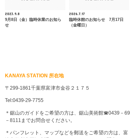
2023.9.8
2026.7.17
9月8日（金）臨時休業のお知ら
臨時休館のお知らせ 7月17日
せ
（金曜日）
KANAYA STATION 所在地
〒299-1861千葉県富津市金谷２１７５
Tel:0439-29-7755
＊鋸山のガイドをご希望の方は、鋸山美術館☎0439－69
－8111までお問合せください。
＊パンフレット、マップなどを郵送をご希望の方は、富