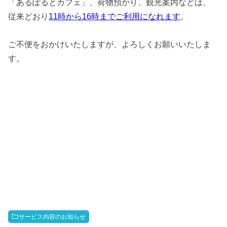
「あるぽるとカフェ」、荷物預かり、観光案内などは、
従来どおり
11時から16時までご利用になれます
。
ご不便をおかけいたしますが、よろしくお願いいたしま
す。
サービス内容のお知らせ