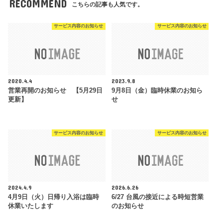
RECOMMEND
こちらの記事も人気です。
サービス内容のお知らせ
サービス内容のお知らせ
2020.4.4
2023.9.8
営業再開のお知らせ 【5月29日
9月8日（金）臨時休業のお知ら
更新】
せ
サービス内容のお知らせ
サービス内容のお知らせ
2024.4.9
2026.6.26
4月9日（火）日帰り入浴は臨時
6/27 台風の接近による時短営業
休業いたします
のお知らせ