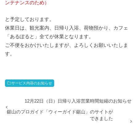
ンテナンスのため）
と予定しております。
休業日は、観光案内、日帰り入浴、荷物預かり、カフェ
「あるぽると」全てが休業となります。
ご不便をおかけいたしますが、よろしくお願いいたしま
す。
サービス内容のお知らせ
12月22日（日）日帰り入浴営業時間短縮のお知らせ
鋸山のプロガイド「ウィーガイド鋸山」のサイトが
できました