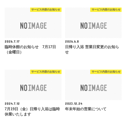
サービス内容のお知らせ
サービス内容のお知らせ
2026.7.17
2026.6.8
臨時休館のお知らせ 7月17日
日帰り入浴 営業日変更のお知ら
（金曜日）
せ
サービス内容のお知らせ
サービス内容のお知らせ
2024.7.12
2023.12.24
7月19日（金）日帰り入浴は臨時
年末年始の営業について
休業いたします